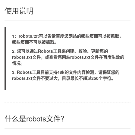
使用说明
1：robots.txt可以告诉百度您网站的哪些页面可以被抓取，
哪些页面不可以被抓取。
2. 您可以通过Robots工具来创建、校验、更新您的
robots.txt文件，或查看您网站robots.txt文件在百度生效的
情况。
3. Robots工具目前支持48k的文件内容检测，请保证您的
robots.txt文件不要过大，目录最长不超过250个字符。
什么是robots文件？