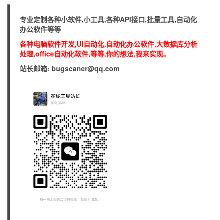
专业定制各种小软件,小工具,各种API接口,批量工具,自动化
办公软件等等
各种电脑软件开发,UI自动化,自动化办公软件,大数据库分析
处理,office自动化软件,等等,你的想法,我来实现。
站长邮箱: bugscaner@qq.com