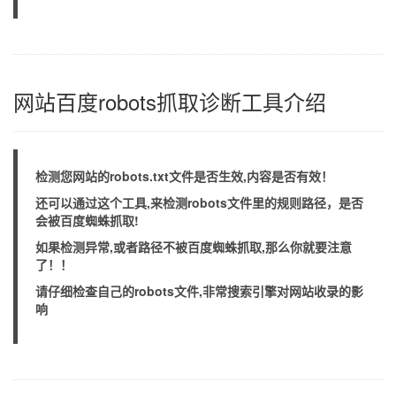
网站百度robots抓取诊断工具介绍
检测您网站的robots.txt文件是否生效,内容是否有效！
还可以通过这个工具,来检测robots文件里的规则路径，是否
会被百度蜘蛛抓取!
如果检测异常,或者路径不被百度蜘蛛抓取,那么你就要注意
了！！
请仔细检查自己的robots文件,非常搜索引擎对网站收录的影
响