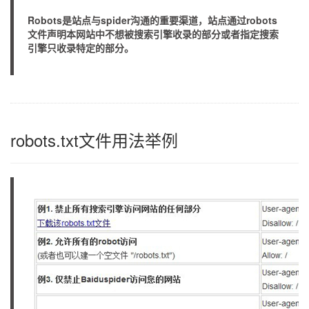
Robots是站点与spider沟通的重要渠道，站点通过robots
文件声明本网站中不想被搜索引擎收录的部分或者指定搜索
引擎只收录特定的部分。
robots.txt文件用法举例