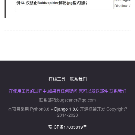
在线工具
联系我们
在使用工具的过程中,如果有任何疑问,您可以发送邮件 联系我们
联系邮箱:
bugscaner@qq.com
本项目采用 Python3.8 +
Django 1.8.6
开源框架开发 Copyright?
2014-2023
豫ICP备17035819号