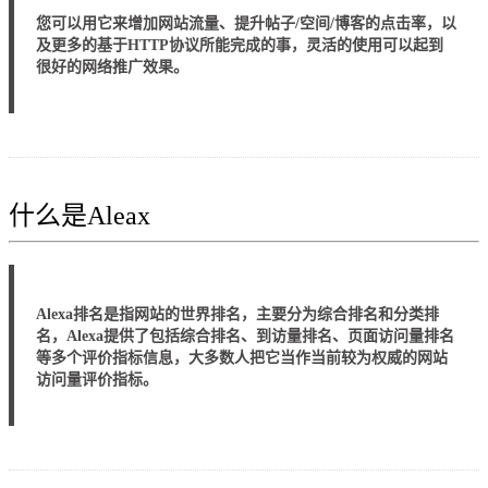
您可以用它来增加网站流量、提升帖子/空间/博客的点击率，以
及更多的基于HTTP协议所能完成的事，灵活的使用可以起到
很好的网络推广效果。
什么是Aleax
Alexa排名是指网站的世界排名，主要分为综合排名和分类排
名，Alexa提供了包括综合排名、到访量排名、页面访问量排名
等多个评价指标信息，大多数人把它当作当前较为权威的网站
访问量评价指标。