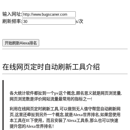
输入网址:
刷新频率:
s/次
开始刷新Alexa排名
在线网页定时自动刷新工具介绍
各大统计软件都扯到一个pv这个概念,顾名思义就是网页浏览量,
网页浏览数是评价网站流量最常用的指标之一!
利用在线网页定时刷新工具,可以做到无人值守帮您自动刷新网
页,这里还牵扯到另外一个概念,就是Alexa世界排名,如果您使用
本工具在IE下使用，而且安装了Alexa工具条,那么也可以快速
提升您的Alexa世界排名！