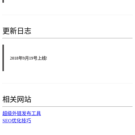
更新日志
2018年9月19号上线!
相关网站
超级外链发布工具
SEO优化技巧