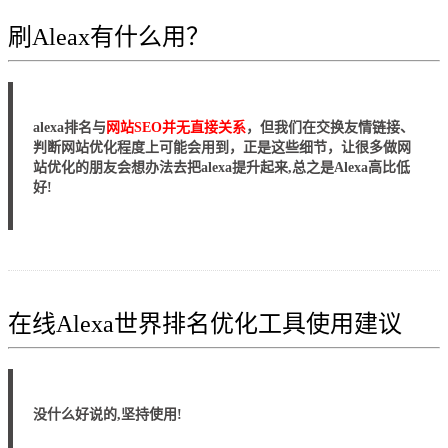
刷Aleax有什么用？
alexa排名与
网站SEO并无直接关系
，但我们在交换友情链接、
判断网站优化程度上可能会用到，正是这些细节，让很多做网
站优化的朋友会想办法去把alexa提升起来,总之是Alexa高比低
好!
在线Alexa世界排名优化工具使用建议
没什么好说的,坚持使用!