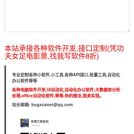
本站承接各种软件开发,接口定制(凭功
夫女足电影票,找我写软件8折)
专业定制各种小软件,小工具,各种API接口,批量工具,自动化
办公软件等等
各种电脑软件开发,UI自动化,自动化办公软件,大数据库分析
处理,office自动化软件,等等,你的想法,我来实现。
站长邮箱: bugscaner@qq.com