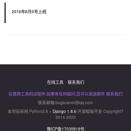
2018年8月5号上线
在线工具
联系我们
在使用工具的过程中,如果有任何疑问,您可以发送邮件 联系我们
联系邮箱:
bugscaner@qq.com
本项目采用 Python3.8 +
Django 1.8.6
开源框架开发 Copyright?
2014-2023
豫ICP备17035819号