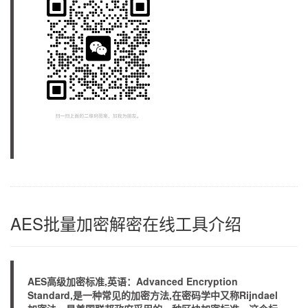
AES批量加密解密在线工具介绍
AES高级加密标准,英语：Advanced Encryption
Standard,是一种常见的加密方法,在密码学中又称Rijndael