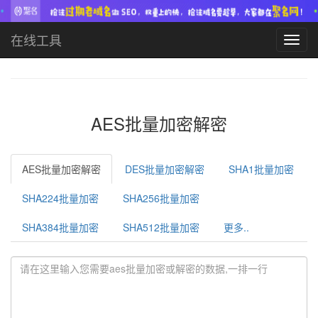
在线工具
Toggl
navig
AES批量加密解密
AES批量加密解密
DES批量加密解密
SHA1批量加密
SHA224批量加密
SHA256批量加密
SHA384批量加密
SHA512批量加密
更多..