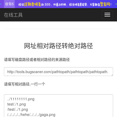
在线工具
Toggl
navig
网址相对路径转绝对路径
请填写磁盘路径或者相对路径的来源路径
请填写相对路径,一行一个