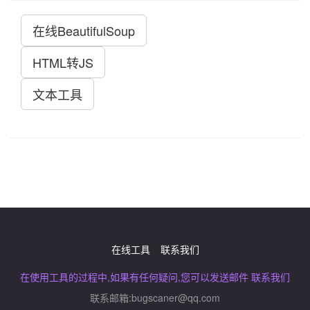
在线BeautifulSoup
HTML转JS
文本工具
在线工具
联系我们
在使用工具的过程中,如果有任何疑问,您可以发送邮件 联系我们
联系邮箱:
bugscaner@qq.com