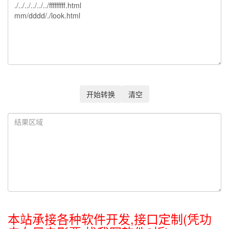
开始转换
清空
本站承接各种软件开发,接口定制(凭功