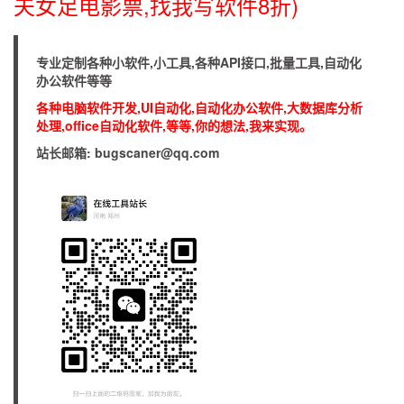
夫女足电影票,找我写软件8折)
专业定制各种小软件,小工具,各种API接口,批量工具,自动化
办公软件等等
各种电脑软件开发,UI自动化,自动化办公软件,大数据库分析
处理,office自动化软件,等等,你的想法,我来实现。
站长邮箱: bugscaner@qq.com