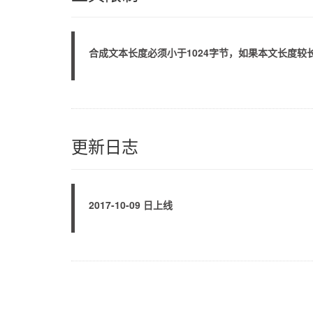
合成文本长度必须小于1024字节，如果本文长度
更新日志
2017-10-09 日上线