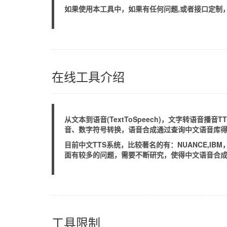
如果使用本工具中，如果有任何问题,或者接口定制
在线工具介绍
从文本到语音(TextToSpeech)，文字转语
音、数字符号转换，语音合成通过查询中文语音库
目前中文TTS系统，比较著名的有：NUANCE,IB
面有较多的问题，需要不断研究，使得中文语音合
工具限制