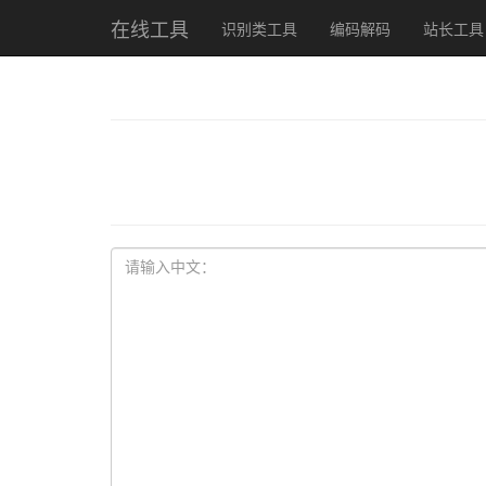
在线工具
识别类工具
编码解码
站长工具