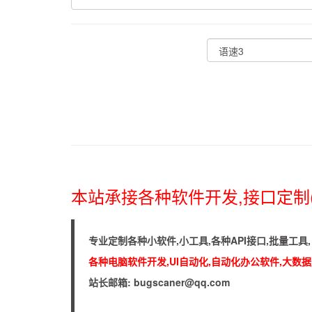
本站承接各种软件开发,接口定制
专业定制各种小软件,小工具,各种API接口,批量工
各种电脑软件开发,UI自动化,自动化办公软件,大数据库
站长邮箱: bugscaner@qq.com