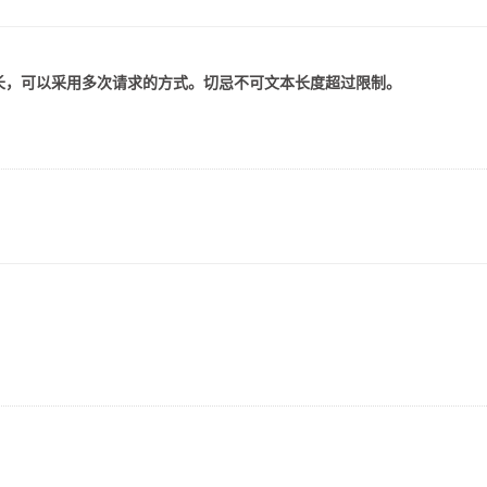
较长，可以采用多次请求的方式。切忌不可文本长度超过限制。